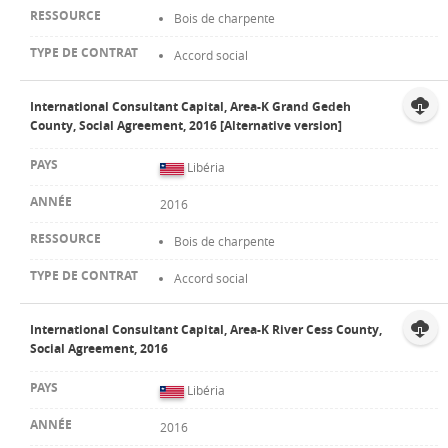
Bois de charpente
Accord social
International Consultant Capital, Area-K Grand Gedeh
County, Social Agreement, 2016 [Alternative version]
Libéria
2016
Bois de charpente
Accord social
International Consultant Capital, Area-K River Cess County,
Social Agreement, 2016
Libéria
2016