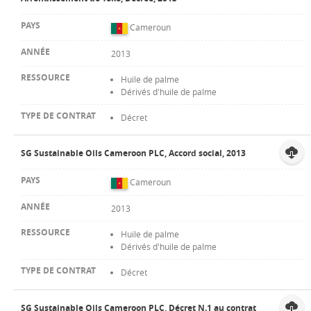
Cameroun
2013
Huile de palme
Dérivés d'huile de palme
Décret
SG Sustainable Oils Cameroon PLC, Accord social, 2013
Cameroun
2013
Huile de palme
Dérivés d'huile de palme
Décret
SG Sustainable Oils Cameroon PLC, Décret N.1 au contrat