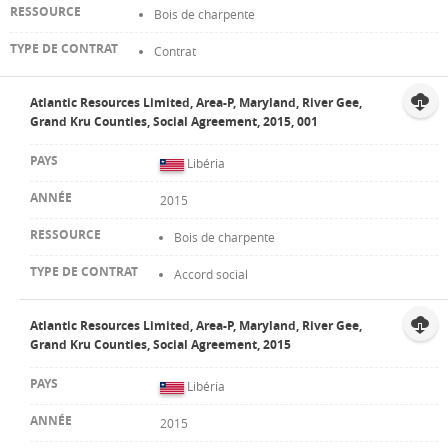
Bois de charpente
Contrat
Atlantic Resources Limited, Area-P, Maryland, River Gee,
Grand Kru Counties, Social Agreement, 2015, 001
Libéria
2015
Bois de charpente
Accord social
Atlantic Resources Limited, Area-P, Maryland, River Gee,
Grand Kru Counties, Social Agreement, 2015
Libéria
2015