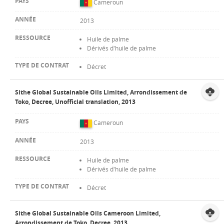
Cameroun
2013
Huile de palme
Dérivés d'huile de palme
Décret
Sithe Global Sustainable Oils Limited, Arrondissement de
Toko, Decree, Unofficial translation, 2013
Cameroun
2013
Huile de palme
Dérivés d'huile de palme
Décret
Sithe Global Sustainable Oils Cameroon Limited,
Arrondissement de Toko, Decree, 2013