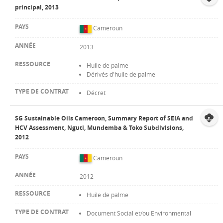
principal, 2013
Cameroun
2013
Huile de palme
Dérivés d'huile de palme
Décret
SG Sustainable Oils Cameroon, Summary Report of SEIA and
HCV Assessment, Nguti, Mundemba & Toko Subdivisions,
2012
Cameroun
2012
Huile de palme
Document Social et/ou Environmental