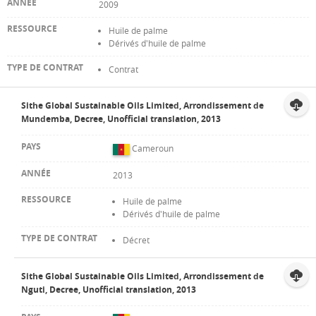
2009
Huile de palme
Dérivés d'huile de palme
Contrat
Sithe Global Sustainable Oils Limited, Arrondissement de
Mundemba, Decree, Unofficial translation, 2013
Cameroun
2013
Huile de palme
Dérivés d'huile de palme
Décret
Sithe Global Sustainable Oils Limited, Arrondissement de
Nguti, Decree, Unofficial translation, 2013