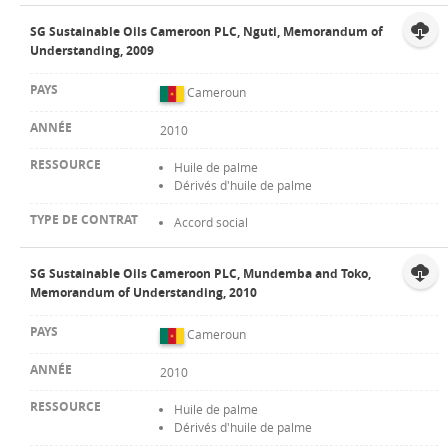
SG Sustainable Oils Cameroon PLC, Nguti, Memorandum of
Understanding, 2009
Cameroun
2010
Huile de palme
Dérivés d'huile de palme
Accord social
SG Sustainable Oils Cameroon PLC, Mundemba and Toko,
Memorandum of Understanding, 2010
Cameroun
2010
Huile de palme
Dérivés d'huile de palme