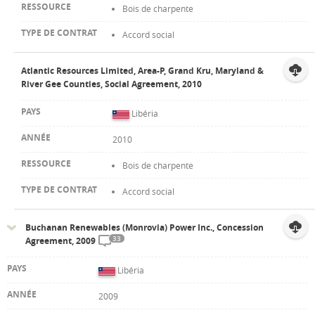
Bois de charpente
Accord social
Atlantic Resources Limited, Area-P, Grand Kru, Maryland &
River Gee Counties, Social Agreement, 2010
Libéria
2010
Bois de charpente
Accord social
Buchanan Renewables (Monrovia) Power Inc., Concession
33
Agreement, 2009
Libéria
2009