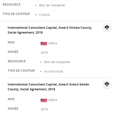
Bois de charpente
Contrat
International Consultant Capital, Area-K Nimba County,
Social Agreement, 2016
Libéria
2016
Bois de charpente
Accord social
International Consultant Capital, Area-K Grand Gedeh
County, Social Agreement, 2016
Libéria
2016