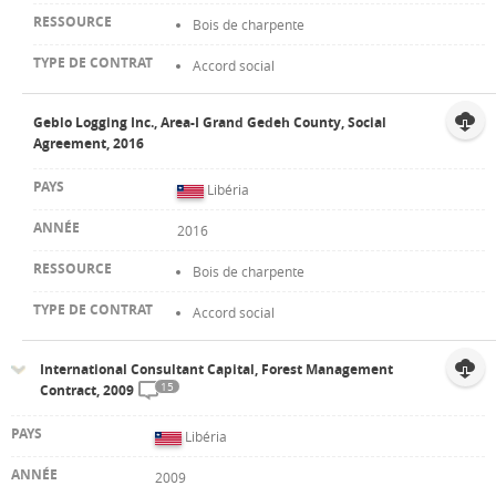
Bois de charpente
Accord social
Geblo Logging Inc., Area-I Grand Gedeh County, Social
Agreement, 2016
Libéria
2016
Bois de charpente
Accord social
International Consultant Capital, Forest Management
15
Contract, 2009
Libéria
2009