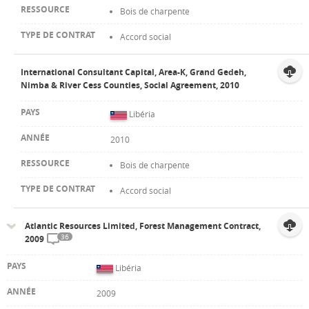
Bois de charpente
Accord social
International Consultant Capital, Area-K, Grand Gedeh,
Nimba & River Cess Counties, Social Agreement, 2010
Libéria
2010
Bois de charpente
Accord social
Atlantic Resources Limited, Forest Management Contract,
36
2009
Libéria
2009