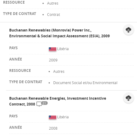
Autres
Contrat
Buchanan Renewables (Monrovia) Power Inc.,
Environmental & Social Impact Assessment (ESIA), 2009
Libéria
2009
Autres
Document Social et/ou Environmental
Buchanan Renewable Energies, Investment Incentive
21
Contract, 2008
Libéria
2008