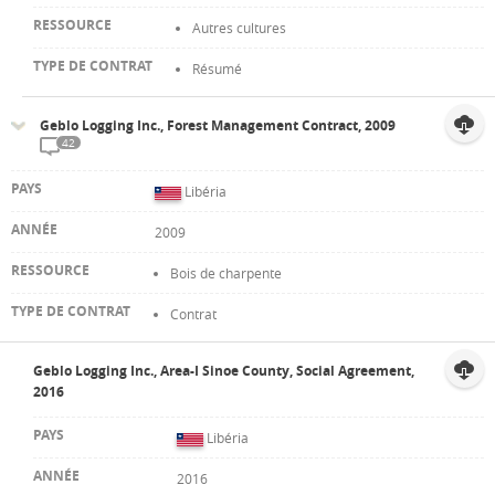
Autres cultures
Résumé
Geblo Logging Inc., Forest Management Contract, 2009
42
Libéria
2009
Bois de charpente
Contrat
Geblo Logging Inc., Area-I Sinoe County, Social Agreement,
2016
Libéria
2016