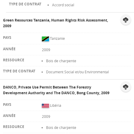
Accord social
Green Resources Tanzania, Human Rights Risk Assessment,
2009
Tanzanie
2009
Bois de charpente
Document Social et/ou Environmental
DANCO, Private Use Permit Between The Forestry
Development Authority and The DANCO, Bong County, 2009
Libéria
2009
Bois de charpente