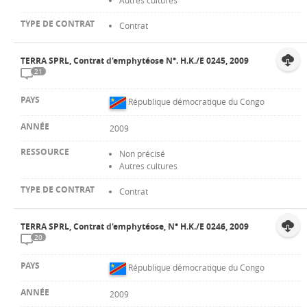
Contrat
TERRA SPRL, Contrat d'emphytéose N°. H.K./E 0245, 2009
21
République démocratique du Congo
2009
Non précisé
Autres cultures
Contrat
TERRA SPRL, Contrat d'emphytéose, N° H.K./E 0246, 2009
20
République démocratique du Congo
2009