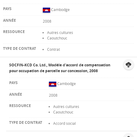
Cambodge
2008
Autres cultures
Caoutchouc
Contrat
SOCFIN-KCD Co. Ltd., Modèle d'accord de compensation
pour occupation de parcelle sur concession, 2008
Cambodge
2008
Autres cultures
Caoutchouc
Accord social