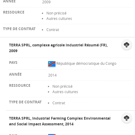
2009
Non précisé
Autres cultures
Contrat
TERRA SPRL, complexe agricole industriel Résumé (FR),
2009
République démocratique du Congo
2014
Non précisé
Autres cultures
Contrat
TERRA SPRL, Industrial Farming Complex Environmental
and Social Impact Assessment, 2014