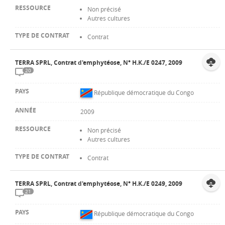
Non précisé
Autres cultures
Contrat
TERRA SPRL, Contrat d'emphytéose, N° H.K./E 0247, 2009
20
République démocratique du Congo
2009
Non précisé
Autres cultures
Contrat
TERRA SPRL, Contrat d'emphytéose, N° H.K./E 0249, 2009
21
République démocratique du Congo