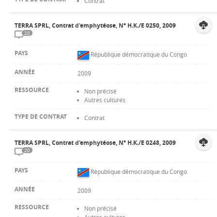
Contrat
TERRA SPRL, Contrat d'emphytéose, N° H.K./E 0250, 2009
20
République démocratique du Congo
2009
Non précisé
Autres cultures
Contrat
TERRA SPRL, Contrat d'emphytéose, N° H.K./E 0248, 2009
20
République démocratique du Congo
2009
Non précisé
Autres cultures