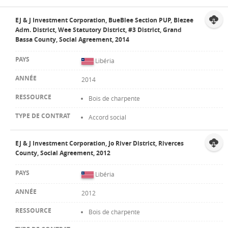
EJ & J Investment Corporation, BueBlee Section PUP, Blezee
Adm. District, Wee Statutory District, #3 District, Grand
Bassa County, Social Agreement, 2014
Libéria
2014
Bois de charpente
Accord social
EJ & J Investment Corporation, Jo River District, Riverces
County, Social Agreement, 2012
Libéria
2012
Bois de charpente