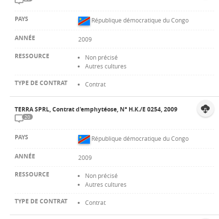
République démocratique du Congo
2009
Non précisé
Autres cultures
Contrat
TERRA SPRL, Contrat d'emphytéose, N° H.K./E 0254, 2009
20
République démocratique du Congo
2009
Non précisé
Autres cultures
Contrat