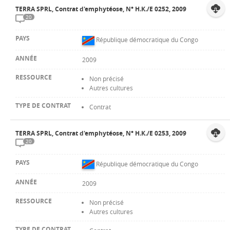
TERRA SPRL, Contrat d'emphytéose, N° H.K./E 0252, 2009
20
République démocratique du Congo
2009
Non précisé
Autres cultures
Contrat
TERRA SPRL, Contrat d'emphytéose, N° H.K./E 0253, 2009
20
République démocratique du Congo
2009
Non précisé
Autres cultures