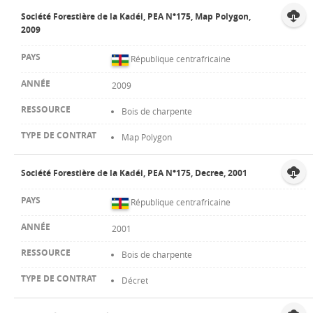
Société Forestière de la Kadéi, PEA N°175, Map Polygon,
2009
République centrafricaine
2009
Bois de charpente
Map Polygon
Société Forestière de la Kadéi, PEA N°175, Decree, 2001
République centrafricaine
2001
Bois de charpente
Décret