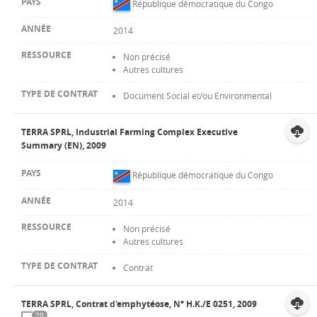
République démocratique du Congo
2014
Non précisé
Autres cultures
Document Social et/ou Environmental
TERRA SPRL, Industrial Farming Complex Executive
Summary (EN), 2009
République démocratique du Congo
2014
Non précisé
Autres cultures
Contrat
TERRA SPRL, Contrat d'emphytéose, N° H.K./E 0251, 2009
20