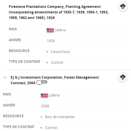
Firestone Plantations Company, Planting Agreement
(incorporating amendments of 1935-7, 1939, 1950-1, 1953,
1959, 1962 and 1965), 1926
Libéria
1926
Caoutchouc
Contrat
EJ & J Investment Corporation, Forest Management
45
Contract, 2008
Libéria
2008
Bois de charpente
Contrat