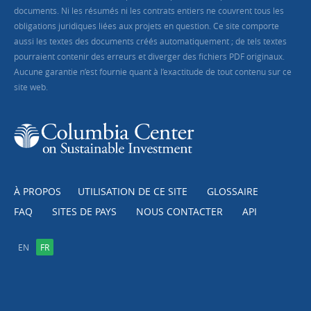
documents. Ni les résumés ni les contrats entiers ne couvrent tous les
obligations juridiques liées aux projets en question. Ce site comporte
aussi les textes des documents créés automatiquement ; de tels textes
pourraient contenir des erreurs et diverger des fichiers PDF originaux.
Aucune garantie n’est fournie quant à l’exactitude de tout contenu sur ce
site web.
À PROPOS
UTILISATION DE CE SITE
GLOSSAIRE
FAQ
SITES DE PAYS
NOUS CONTACTER
API
EN
FR