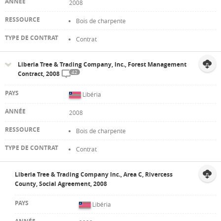
2008
Bois de charpente
Contrat
Liberia Tree & Trading Company, Inc., Forest Management
42
Contract, 2008
Libéria
2008
Bois de charpente
Contrat
Liberia Tree & Trading Company Inc., Area C, Rivercess
County, Social Agreement, 2008
Libéria