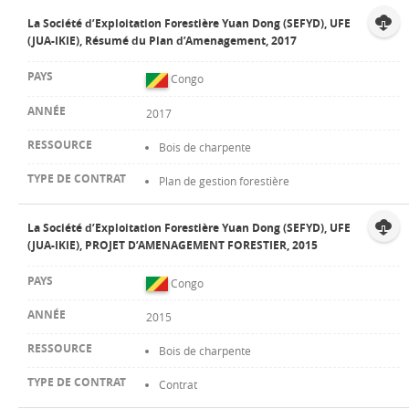
La Société d’Exploitation Forestière Yuan Dong (SEFYD), UFE
(JUA-IKIE), Résumé du Plan d’Amenagement, 2017
Congo
2017
Bois de charpente
Plan de gestion forestière
La Société d’Exploitation Forestière Yuan Dong (SEFYD), UFE
(JUA-IKIE), PROJET D’AMENAGEMENT FORESTIER, 2015
Congo
2015
Bois de charpente
Contrat