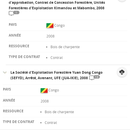
d'approbation, Contrat de Concession Forestière, Unités
Forestières d'Exploitation Kimandou et Mabombo, 2008
1
Congo
2008
Bois de charpente
Contrat
La Société d'Exploitation Forestière Yuan Dong Congo
13
(SEFYD), Arrêté, Avenant, UFE (JUA-IKIE), 2008
Congo
2008
Bois de charpente
Contrat