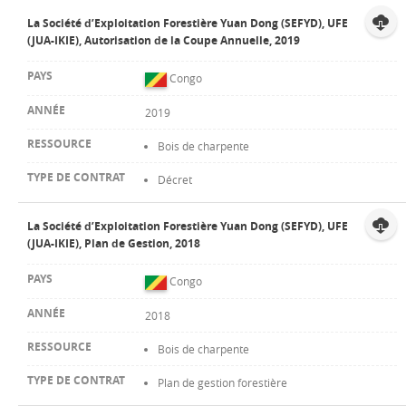
La Société d’Exploitation Forestière Yuan Dong (SEFYD), UFE
(JUA-IKIE), Autorisation de la Coupe Annuelle, 2019
Congo
2019
Bois de charpente
Décret
La Société d’Exploitation Forestière Yuan Dong (SEFYD), UFE
(JUA-IKIE), Plan de Gestion, 2018
Congo
2018
Bois de charpente
Plan de gestion forestière