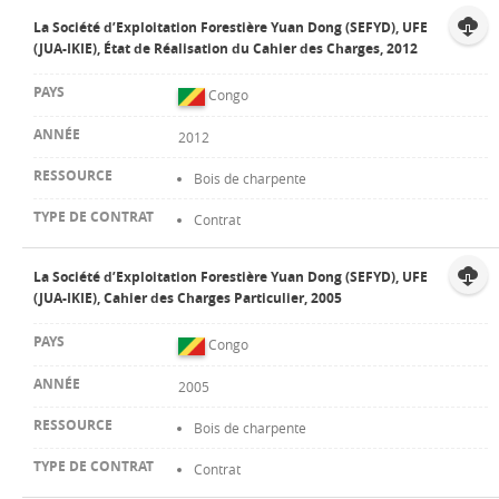
La Société d’Exploitation Forestière Yuan Dong (SEFYD), UFE
(JUA-IKIE), État de Réalisation du Cahier des Charges, 2012
Congo
2012
Bois de charpente
Contrat
La Société d’Exploitation Forestière Yuan Dong (SEFYD), UFE
(JUA-IKIE), Cahier des Charges Particulier, 2005
Congo
2005
Bois de charpente
Contrat