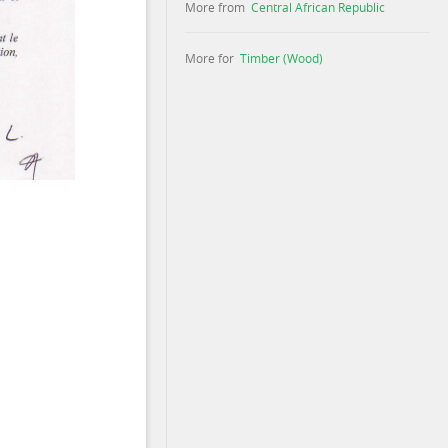
More from
Central African Republic
More for
Timber (Wood)