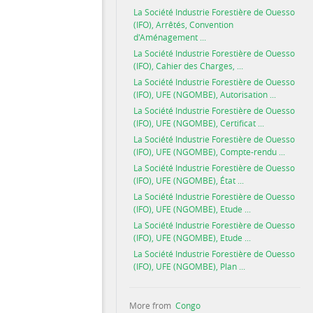
La Société Industrie Forestière de Ouesso
(IFO), Arrêtés, Convention
d'Aménagement ...
La Société Industrie Forestière de Ouesso
(IFO), Cahier des Charges, ...
La Société Industrie Forestière de Ouesso
(IFO), UFE (NGOMBE), Autorisation ...
La Société Industrie Forestière de Ouesso
(IFO), UFE (NGOMBE), Certificat ...
La Société Industrie Forestière de Ouesso
(IFO), UFE (NGOMBE), Compte-rendu ...
La Société Industrie Forestière de Ouesso
(IFO), UFE (NGOMBE), État ...
La Société Industrie Forestière de Ouesso
(IFO), UFE (NGOMBE), Etude ...
La Société Industrie Forestière de Ouesso
(IFO), UFE (NGOMBE), Etude ...
La Société Industrie Forestière de Ouesso
(IFO), UFE (NGOMBE), Plan ...
More from
Congo