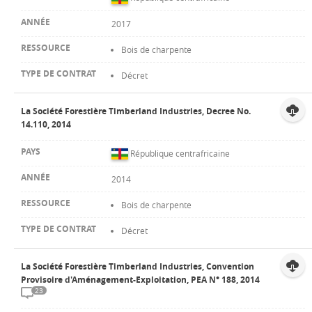
2017
Bois de charpente
Décret
La Société Forestière Timberland Industries, Decree No.
14.110, 2014
République centrafricaine
2014
Bois de charpente
Décret
La Société Forestière Timberland Industries, Convention
Provisoire d'Aménagement-Exploitation, PEA N° 188, 2014
23