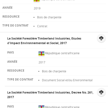
2019
Bois de charpente
Contrat
La Société Forestière Timberland Industries, Etudes
d'Impact Environnemental et Social, 2017
République centrafricaine
2017
Bois de charpente
Document Social et/ou Environmental
La Société Forestière Timberland Industries, Decree No. 261,
2017
République centrafricaine