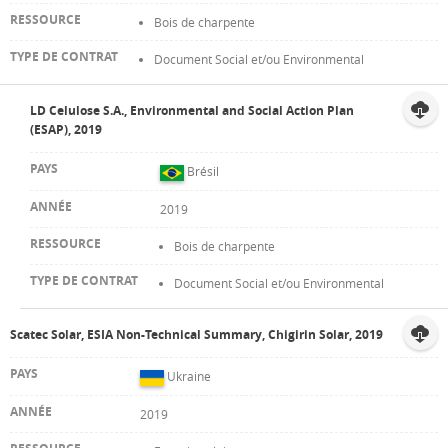
Bois de charpente
Document Social et/ou Environmental
LD Celulose S.A., Environmental and Social Action Plan
(ESAP), 2019
Brésil
2019
Bois de charpente
Document Social et/ou Environmental
Scatec Solar, ESIA Non-Technical Summary, Chigirin Solar, 2019
Ukraine
2019