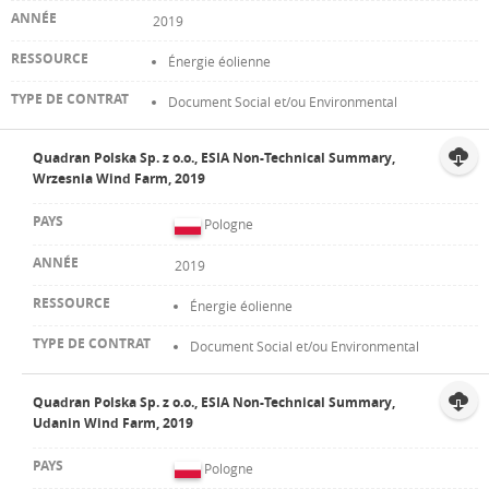
2019
Énergie éolienne
Document Social et/ou Environmental
Quadran Polska Sp. z o.o., ESIA Non-Technical Summary,
Wrzesnia Wind Farm, 2019
Pologne
2019
Énergie éolienne
Document Social et/ou Environmental
Quadran Polska Sp. z o.o., ESIA Non-Technical Summary,
Udanin Wind Farm, 2019
Pologne